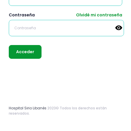
Contraseña
Olvidé mi contraseña
Hospital Sirio Libanés
2023© Todos los derechos están
reservados.